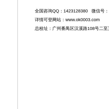
全国咨询QQ：
1423128380
微信号：vi
详情可登网站：www.ok0003.com
总校址：广州番禺区汉溪路108号二至