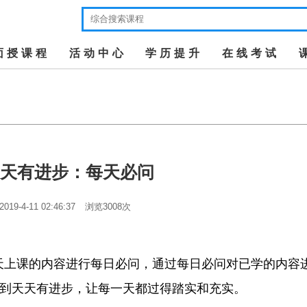
面授课程
活动中心
学历提升
在线考试
天有进步：每天必问
2019-4-11 02:46:37
浏览3008次
上课的内容进行每日必问，通过每日必问对已学的内容
到天天有进步，让每一天都过得踏实和充实。