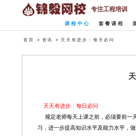
专注工程培训
课程中心
套餐课程
>
>
天天有进步：每天必问
首页
资讯
天
天天有进步：每日必问
规定老师每天上课之前，必须要前一天
习，进一步提高知识水平及能力水平，做