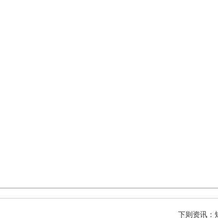
下则资讯：