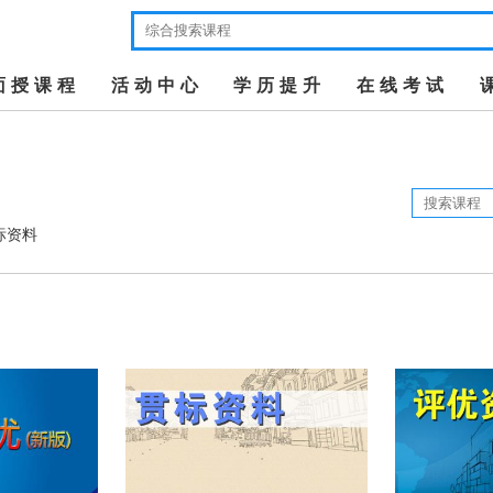
面授课程
活动中心
学历提升
在线考试
标资料